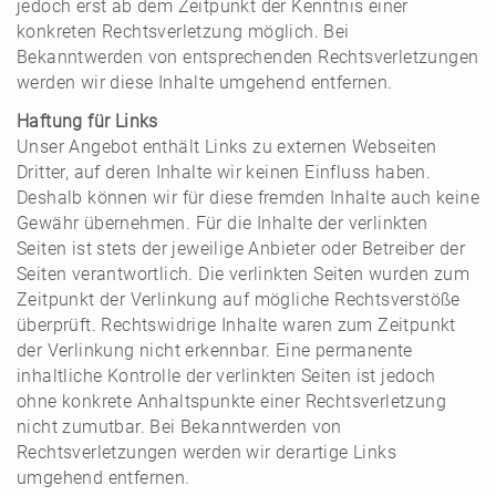
jedoch erst ab dem Zeitpunkt der Kenntnis einer
konkreten Rechtsverletzung möglich. Bei
Bekanntwerden von entsprechenden Rechtsverletzungen
werden wir diese Inhalte umgehend entfernen.
Haftung für Links
Unser Angebot enthält Links zu externen Webseiten
Dritter, auf deren Inhalte wir keinen Einfluss haben.
Deshalb können wir für diese fremden Inhalte auch keine
Gewähr übernehmen. Für die Inhalte der verlinkten
Seiten ist stets der jeweilige Anbieter oder Betreiber der
Seiten verantwortlich. Die verlinkten Seiten wurden zum
Zeitpunkt der Verlinkung auf mögliche Rechtsverstöße
überprüft. Rechtswidrige Inhalte waren zum Zeitpunkt
der Verlinkung nicht erkennbar. Eine permanente
inhaltliche Kontrolle der verlinkten Seiten ist jedoch
ohne konkrete Anhaltspunkte einer Rechtsverletzung
nicht zumutbar. Bei Bekanntwerden von
Rechtsverletzungen werden wir derartige Links
umgehend entfernen.