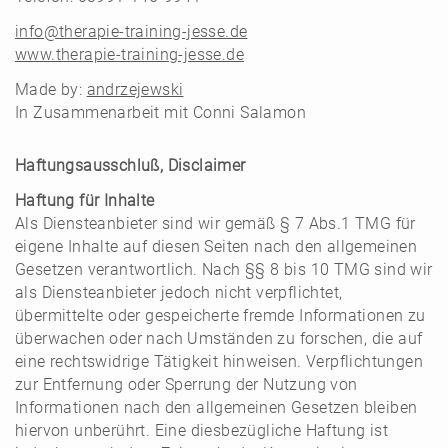
info@therapie-training-jesse.de
www.therapie-training-jesse.de
Made by:
andrzejewski
In Zusammenarbeit mit Conni Salamon
Haftungsausschluß, Disclaimer
Haftung für Inhalte
Als Diensteanbieter sind wir gemäß § 7 Abs.1 TMG für
eigene Inhalte auf diesen Seiten nach den allgemeinen
Gesetzen verantwortlich. Nach §§ 8 bis 10 TMG sind wir
als Diensteanbieter jedoch nicht verpflichtet,
übermittelte oder gespeicherte fremde Informationen zu
überwachen oder nach Umständen zu forschen, die auf
eine rechtswidrige Tätigkeit hinweisen. Verpflichtungen
zur Entfernung oder Sperrung der Nutzung von
Informationen nach den allgemeinen Gesetzen bleiben
hiervon unberührt. Eine diesbezügliche Haftung ist