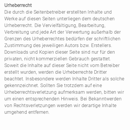
Urheberrecht
Die durch die Seitenbetreiber erstellten Inhalte und
Werke auf diesen Seiten unterliegen dem deutschen
Urheberrecht. Die Vervielfältigung, Bearbeitung,
Verbreitung und jede Art der Verwertung außerhalb der
Grenzen des Urheberrechtes bedürfen der schriftlichen
Zustimmung des jeweiligen Autors bzw. Erstellers.
Downloads und Kopien dieser Seite sind nur für den
privaten, nicht kommerziellen Gebrauch gestattet.
Soweit die Inhalte auf dieser Seite nicht vom Betreiber
erstellt wurden, werden die Urheberrechte Dritter
beachtet. Insbesondere werden Inhalte Dritter als solche
gekennzeichnet. Sollten Sie trotzdem auf eine
Urheberrechtsverletzung aufmerksam werden, bitten wir
um einen entsprechenden Hinweis. Bei Bekanntwerden
von Rechtsverletzungen werden wir derartige Inhalte
umgehend entfernen.