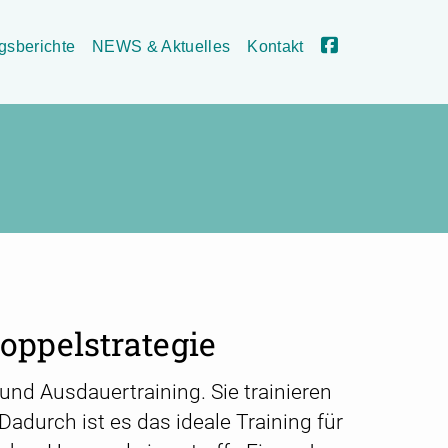
lgsberichte
NEWS & Aktuelles
Kontakt
Doppelstrategie
 und Ausdauertraining. Sie trainieren
adurch ist es das ideale Training für