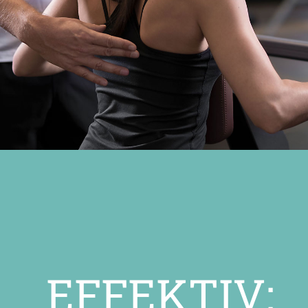
EFFEKTIV: