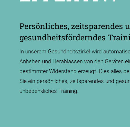
Persönliches, zeitsparendes 
gesundheitsförderndes Train
In unserem Gesundheitszirkel wird automatis
Anheben und Herablassen von den Geräten ei
bestimmter Widerstand erzeugt. Dies alles be
Sie ein persönliches, zeitsparendes und gesund
unbedenkliches Training.