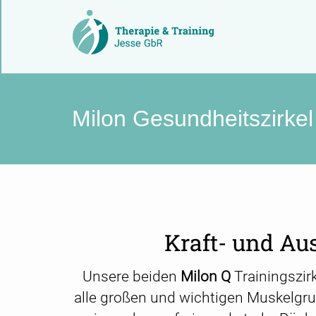
Milon Gesundheitszirkel
Kraft- und Aus
Unsere beiden
Milon Q
Trainingszirk
alle großen und wichtigen Muskelgrup