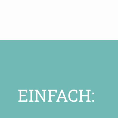
EINFACH: