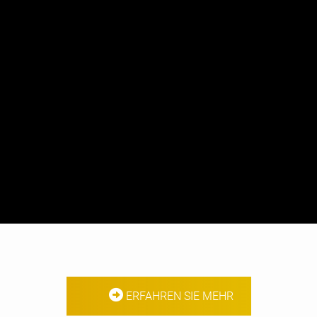
ERFAHREN SIE MEHR