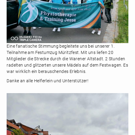
Eine fanatische Stimmung begleitete uns bei unserer 1.
Teilnahme am Festumzug Müritzfest. Mit uns liefen 20
Mitglieder die Strecke durch die Warener Altstadt. 2 Stunden
radelten und glitzerten unsere Mädels auf dem Festwagen. Es
war wirklich ein berauschendes Erlebnis.
Danke an alle Helferlein und Unterstützer!