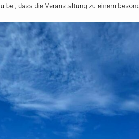
zu bei, dass die Veranstaltung zu einem beson