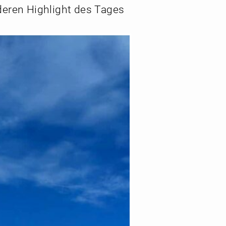
deren Highlight des Tages