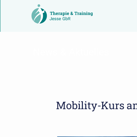
News & Aktuelles
Mobility-Kurs a