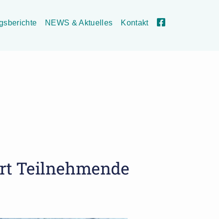
lgsberichte
NEWS & Aktuelles
Kontakt
ert Teilnehmende