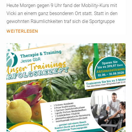
Heute Morgen gegen 9 Uhr fand der Mobility-Kurs mit
Vicki an einem ganz besonderen Ort statt. Statt in den
gewohnten Räumlichkeiten traf sich die Sportgruppe
WEITERLESEN