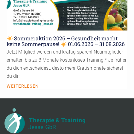
Sommeraktion 2026 – Gesundheit macht
keine Sommerpause!
01.06.2026 – 31.08.2026
Jetzt Mitglied werden und kräftig sparen! Neumitglieder
erhalten bis zu 3 Monate kostenloses Training.* Je früher
du dich entscheidest, desto mehr Gratismonate sicherst
du dir:
WEITERLESEN