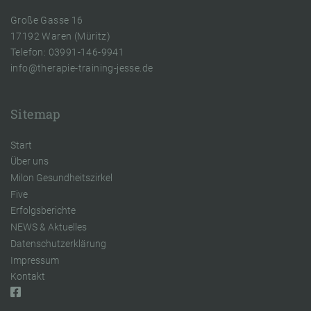
Große Gasse 16
17192 Waren (Müritz)
Telefon: 03991-146-9941
info@therapie-training-jesse.de
Sitemap
Start
Über uns
Milon Gesundheitszirkel
Five
Erfolgsberichte
NEWS & Aktuelles
Datenschutzerklärung
Impressum
Kontakt