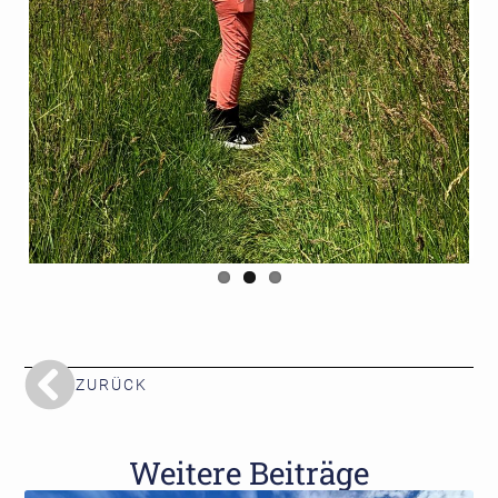
s
ZURÜCK
Weitere Beiträge