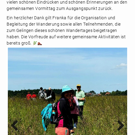
vielen schönen Eindrücken und schönen Erinnerungen an den
gemeinsamen Vormittag zum Ausgangspunkt zurück.
Ein herzlicher Dank gilt Franka für die Organisation und
Begleitung der Wanderung sowie allen Teilnehmenden, die
zum Gelingen dieses schönen Wandertages beigetragen
haben. Die Vorfreude auf weitere gemeinsame Aktivitäten ist
bereits groß.
Previou
Next