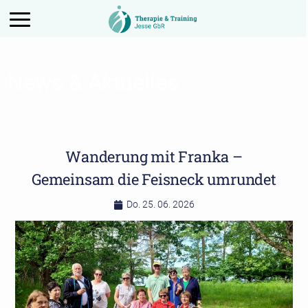
Aktiviere das Menü
News & Aktuelles
Wanderung mit Franka –
Gemeinsam die Feisneck umrundet
Do. 25. 06. 2026